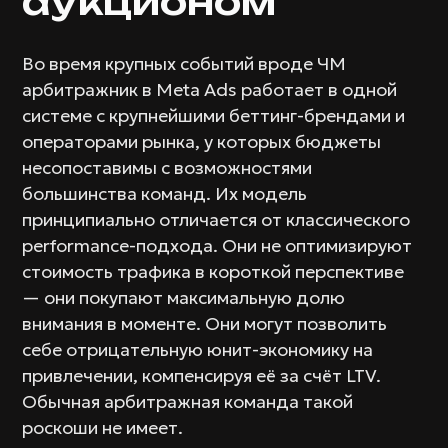
аукционом
Во время крупных событий вроде ЧМ
арбитражник в Meta Ads работает в одной
системе с крупнейшими беттинг-брендами и
операторами рынка, у которых бюджеты
несопоставимы с возможностями
большинства команд. Их модель
принципиально отличается от классического
performance-подхода. Они не оптимизируют
стоимость трафика в короткой перспективе
— они покупают максимальную долю
внимания в моменте. Они могут позволить
себе отрицательную юнит-экономику на
привлечении, компенсируя её за счёт LTV.
Обычная арбитражная команда такой
роскоши не имеет.