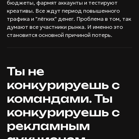
бюджеты, фармят аккаунты и тестируют
креативы. Все ждут период повышенного
трафика и "лёгких" денег. Проблема в том, так
думают все участники рынка. И именно это
становится основной причиной потерь.
Ты не
конкурируешь с
командами. Ты
конкурируешь с
рекламным