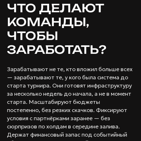
ЧТО ДЕЛАЮТ
КОМАНДЫ,
ЧТОБЫ
ЗАРАБОТАТЬ?
Зарабатывают не те, кто вложил больше всех
— зарабатывают те, у кого была система до
старта турнира. Они готовят инфраструктуру
за несколько недель до начала, а не в момент
старта. Масштабируют бюджеты
постепенно, без резких скачков. Фиксируют
условия с партнёрками заранее — без
сюрпризов по холдам в середине залива.
Держат финансовый запас под событийный