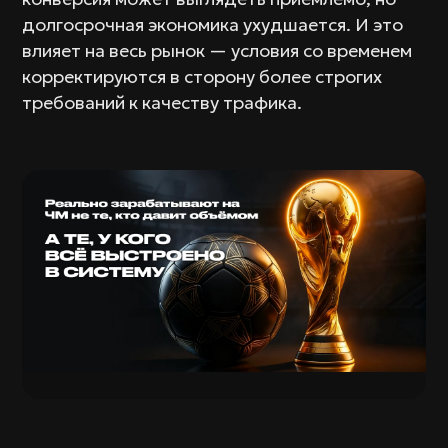
долгосрочная экономика ухудшается. И это
влияет на весь рынок — условия со временем
корректируются в сторону более строгих
требований к качеству трафика.