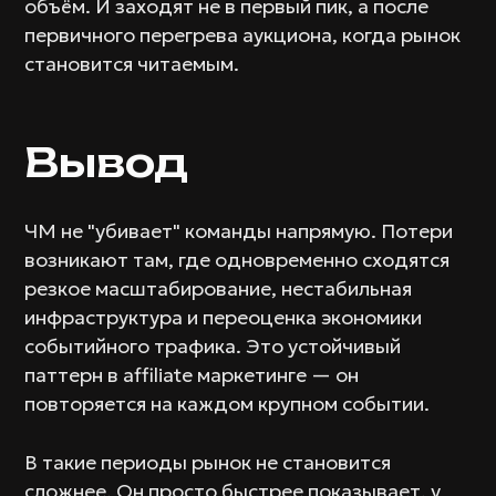
объём. И заходят не в первый пик, а после
первичного перегрева аукциона, когда рынок
становится читаемым.
Вывод
ЧМ не "убивает" команды напрямую. Потери
возникают там, где одновременно сходятся
резкое масштабирование, нестабильная
инфраструктура и переоценка экономики
событийного трафика. Это устойчивый
паттерн в affiliate маркетинге — он
повторяется на каждом крупном событии.
В такие периоды рынок не становится
сложнее. Он просто быстрее показывает, у