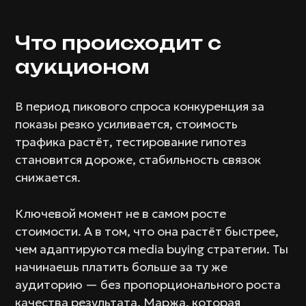
Что происходит с
аукционом
В период пикового спроса конкуренция за
показы резко усиливается, стоимость
трафика растёт, тестирование гипотез
становится дороже, стабильность связок
снижается.
Ключевой момент не в самом росте
стоимости. А в том, что она растёт быстрее,
чем адаптируются media buying стратегии. Ты
начинаешь платить больше за ту же
аудиторию — без пропорционального роста
качества результата. Маржа, которая