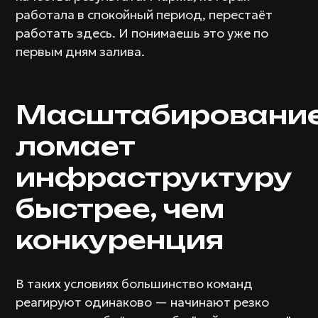
работала в спокойный период, перестаёт
работать здесь. И понимаешь это уже по
первым дням залива.
Масштабировани
ломает
инфраструктуру
быстрее, чем
конкуренция
В таких условиях большинство команд
реагируют одинаково — начинают резко