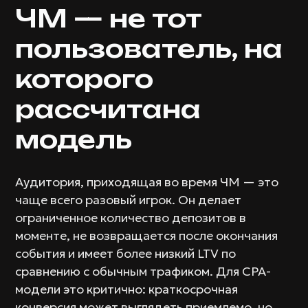
ЧМ — не тот
пользователь, на
которого
рассчитана
модель
Аудитория, приходящая во время ЧМ — это
чаще всего разовый игрок. Он делает
ограниченное количество депозитов в
моменте, не возвращается после окончания
события и имеет более низкий LTV по
сравнению с обычным трафиком. Для CPA-
модели это критично: краткосрочная
конверсия может выглядеть приемлемо, но