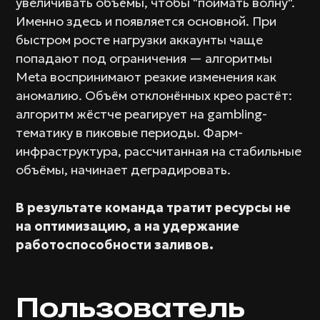
увеличивать объёмы, чтобы "поймать волну".
Именно здесь и появляется основной. При
быстром росте нагрузки аккаунты чаще
попадают под ограничения — алгоритмы
Meta воспринимают резкие изменения как
аномалию. Объём отклонённых крео растёт:
алгоритм жёстче реагирует на gambling-
тематику в пиковые периоды. Фарм-
инфраструктура, рассчитанная на стабильные
объёмы, начинает деградировать.
В результате команда тратит ресурсы не
на оптимизацию, а на удержание
работоспособности заливов.
Пользователь